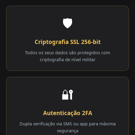
🛡️
Criptografia SSL 256-bit
Todos os seus dados são protegidos com
criptografia de nível militar
🔐
Autenticação 2FA
Dupla verificação via SMS ou app para máxima
segurança