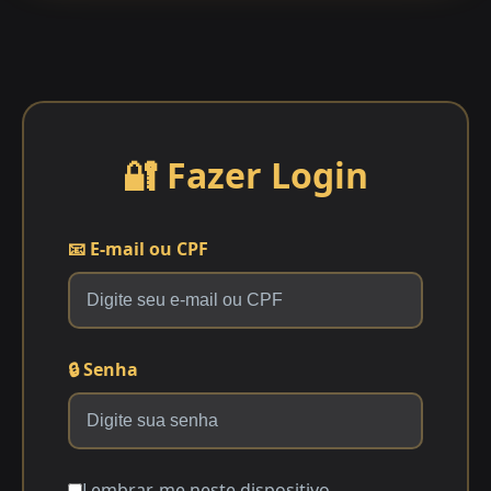
🔐 Fazer Login
📧 E-mail ou CPF
🔒 Senha
Lembrar-me neste dispositivo