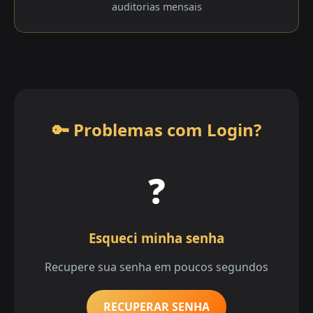
auditorias mensais
🔑 Problemas com Login?
❓
Esqueci minha senha
Recupere sua senha em poucos segundos
RECUPERAR SENHA