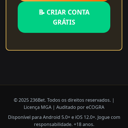
📝 CRIAR CONTA
GRÁTIS
© 2025 236Bet. Todos os direitos reservados. |
Licença MGA | Auditado por eCOGRA
Disponível para Android 5.0+ e iOS 12.0+. Jogue com
responsabilidade. +18 anos.