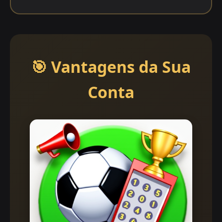
🎯 Vantagens da Sua
Conta