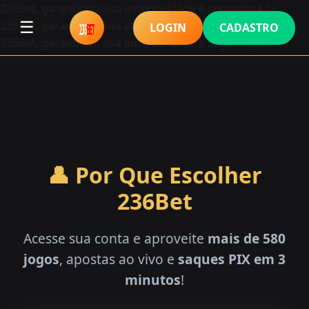
236Bet, garantindo sua autenticidade e segurança.">
236Bet, garantindo sua autenticidade e segurança.">
☰
LOGIN
CADASTRO
236Bet, garantindo sua autenticidade e segurança.">
👤 Por Que Escolher
236Bet
Acesse sua conta e aproveite
mais de 580
jogos
, apostas ao vivo e
saques PIX em 3
minutos
!