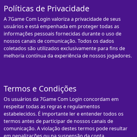
Políticas de Privacidade
A 7Game Com Login valoriza a privacidade de seus
usuários e está empenhada em proteger todas as
informações pessoais fornecidas durante o uso de
nossos canais de comunicação. Todos os dados
coletados são utilizados exclusivamente para fins de
melhoria contínua da experiência de nossos jogadores.
Termos e Condições
Os usuários da 7Game Com Login concordam em
respeitar todas as regras e regulamentos
estabelecidos. É importante ler e entender todos os
termos antes de participar de nossos canais de
comunicação. A violação destes termos pode resultar
em penalizações ou na suspensão da conta.