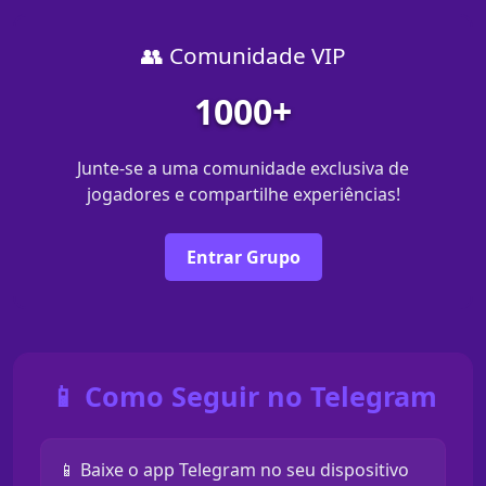
👥 Comunidade VIP
1000+
Junte-se a uma comunidade exclusiva de
jogadores e compartilhe experiências!
Entrar Grupo
📱 Como Seguir no Telegram
📱 Baixe o app Telegram no seu dispositivo