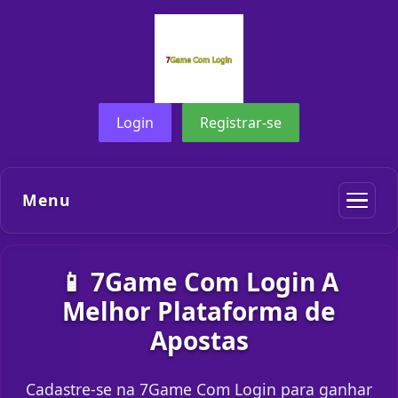
Login
Registrar-se
Menu
📱 7Game Com Login A
Melhor Plataforma de
Apostas
Cadastre-se na 7Game Com Login para ganhar