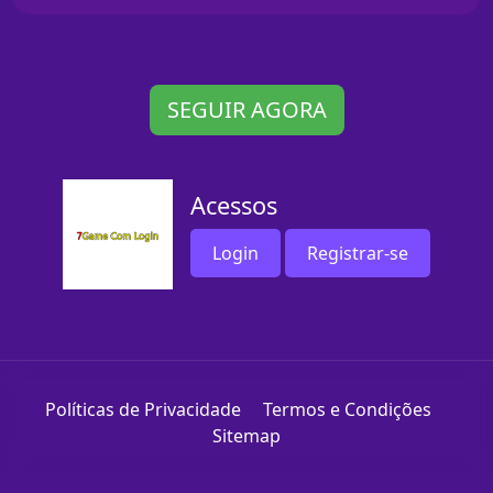
SEGUIR AGORA
Acessos
Login
Registrar-se
Políticas de Privacidade
Termos e Condições
Sitemap