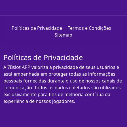
Políticas de Privacidade
Termos e Condições
Sitemap
Políticas de Privacidade
A 7Bslot APP valoriza a privacidade de seus usuários e
está empenhada em proteger todas as informações
pessoais fornecidas durante o uso de nossos canais de
comunicação. Todos os dados coletados são utilizados
exclusivamente para fins de melhoria contínua da
experiência de nossos jogadores.