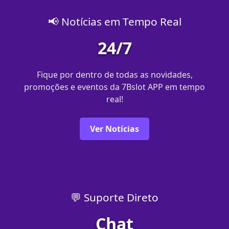
📢 Notícias em Tempo Real
24/7
Fique por dentro de todas as novidades,
promoções e eventos da 7Bslot APP em tempo
real!
Ver Notícias
💬 Suporte Direto
Chat