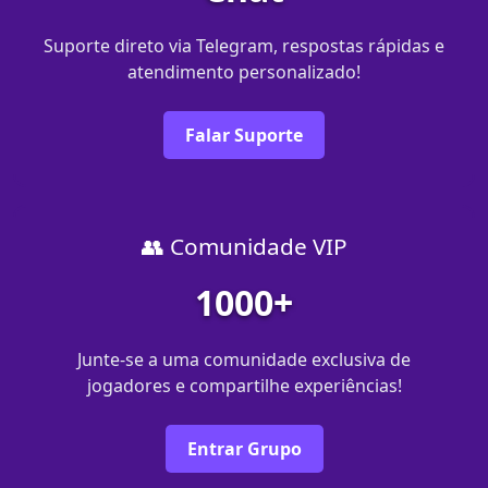
Suporte direto via Telegram, respostas rápidas e
atendimento personalizado!
Falar Suporte
👥 Comunidade VIP
1000+
Junte-se a uma comunidade exclusiva de
jogadores e compartilhe experiências!
Entrar Grupo