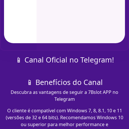
📱 Canal Oficial no Telegram!
📱 Benefícios do Canal
Descubra as vantagens de seguir a 7Bslot APP no
Telegram
O cliente é compatível com Windows 7, 8, 8.1, 10 e 11
(versões de 32 e 64 bits). Recomendamos Windows 10
ou superior para melhor performance e