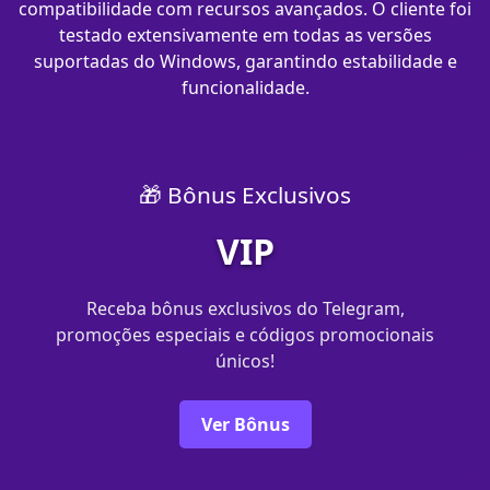
compatibilidade com recursos avançados. O cliente foi
testado extensivamente em todas as versões
suportadas do Windows, garantindo estabilidade e
funcionalidade.
🎁 Bônus Exclusivos
VIP
Receba bônus exclusivos do Telegram,
promoções especiais e códigos promocionais
únicos!
Ver Bônus