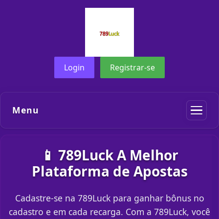
Login
Registrar-se
Menu
📱 789Luck A Melhor
Plataforma de Apostas
Cadastre-se na 789Luck para ganhar bônus no
cadastro e em cada recarga. Com a 789Luck, você