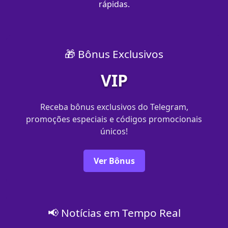
rápidas.
🎁 Bônus Exclusivos
VIP
Receba bônus exclusivos do Telegram,
promoções especiais e códigos promocionais
únicos!
Ver Bônus
📢 Notícias em Tempo Real