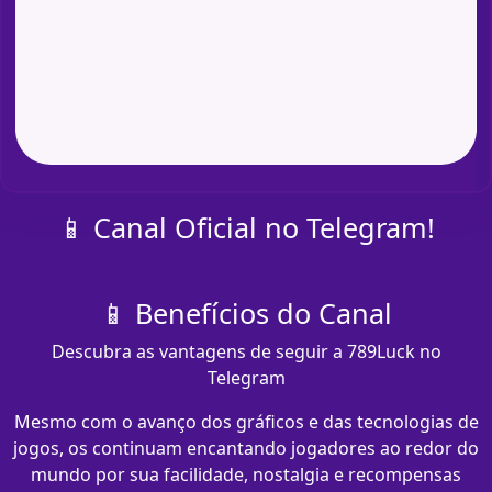
📱 Canal Oficial no Telegram!
📱 Benefícios do Canal
Descubra as vantagens de seguir a 789Luck no
Telegram
Mesmo com o avanço dos gráficos e das tecnologias de
jogos, os continuam encantando jogadores ao redor do
mundo por sua facilidade, nostalgia e recompensas