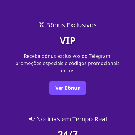
🎁 Bônus Exclusivos
VIP
Receba bônus exclusivos do Telegram,
promoções especiais e códigos promocionais
únicos!
Ver Bônus
📢 Notícias em Tempo Real
24/7