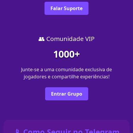
Falar Suporte
👥 Comunidade VIP
1000+
Junte-se a uma comunidade exclusiva de
jogadores e compartilhe experiências!
Entrar Grupo
📱 Como Seguir no Telegram