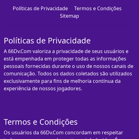
Políticas de Privacidade
Termos e Condições
Sitemap
Políticas de Privacidade
A 66Dv.Com valoriza a privacidade de seus usuários e
está empenhada em proteger todas as informações
pessoais fornecidas durante o uso de nossos canais de
comunicação. Todos os dados coletados são utilizados
exclusivamente para fins de melhoria contínua da
experiência de nossos jogadores.
Termos e Condições
Os usuários da 66Dv.Com concordam em respeitar