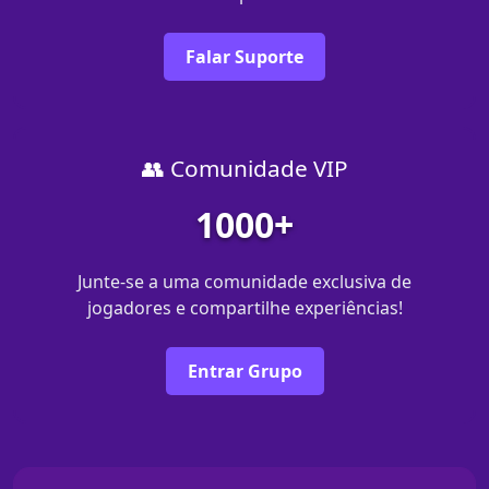
Falar Suporte
👥 Comunidade VIP
1000+
Junte-se a uma comunidade exclusiva de
jogadores e compartilhe experiências!
Entrar Grupo