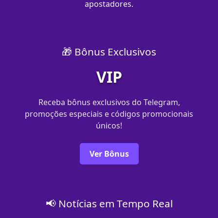
apostadores.
🎁 Bônus Exclusivos
VIP
Receba bônus exclusivos do Telegram,
promoções especiais e códigos promocionais
únicos!
Ver Bônus
📢 Notícias em Tempo Real