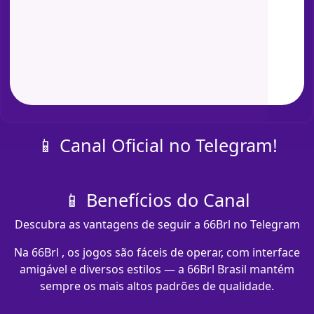
📱 Canal Oficial no Telegram!
📱 Benefícios do Canal
Descubra as vantagens de seguir a 66Brl no Telegram
Na 66Brl , os jogos são fáceis de operar, com interface
amigável e diversos estilos — a 66Brl Brasil mantém
sempre os mais altos padrões de qualidade.