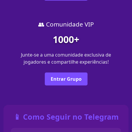
👥 Comunidade VIP
1000+
Junte-se a uma comunidade exclusiva de
jogadores e compartilhe experiências!
Entrar Grupo
📱 Como Seguir no Telegram