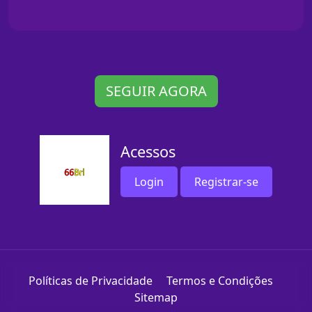
SEGUIR AGORA
Acessos
Login
Registrar-se
Políticas de Privacidade
Termos e Condições
Sitemap