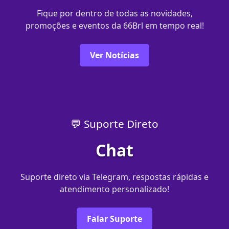
Fique por dentro de todas as novidades,
promoções e eventos da 66Brl em tempo real!
Ver Notícias
💬 Suporte Direto
Chat
Suporte direto via Telegram, respostas rápidas e
atendimento personalizado!
Falar Suporte