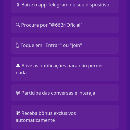
📱 Baixe o app Telegram no seu dispositivo
🔍 Procure por "@66BrlOficial"
👆 Toque em "Entrar" ou "Join"
🔔 Ative as notificações para não perder
nada
💬 Participe das conversas e interaja
🎁 Receba bônus exclusivos
automaticamente