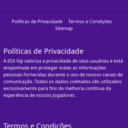
Políticas de Privacidade
Termos e Condições
Sitemap
Políticas de Privacidade
A 65X Vip valoriza a privacidade de seus usuários e está
empenhada em proteger todas as informações
pessoais fornecidas durante o uso de nossos canais de
comunicação. Todos os dados coletados são utilizados
exclusivamente para fins de melhoria contínua da
experiência de nossos jogadores.
Termos e Condições