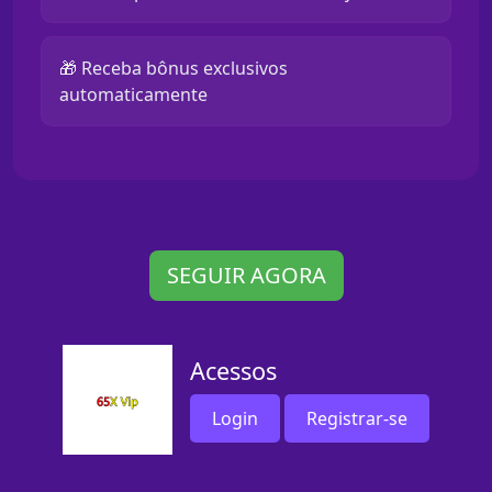
🎁 Receba bônus exclusivos
automaticamente
SEGUIR AGORA
Acessos
Login
Registrar-se