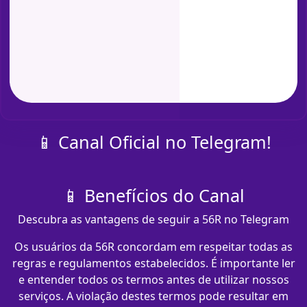
📱 Canal Oficial no Telegram!
📱 Benefícios do Canal
Descubra as vantagens de seguir a 56R no Telegram
Os usuários da 56R concordam em respeitar todas as
regras e regulamentos estabelecidos. É importante ler
e entender todos os termos antes de utilizar nossos
serviços. A violação destes termos pode resultar em