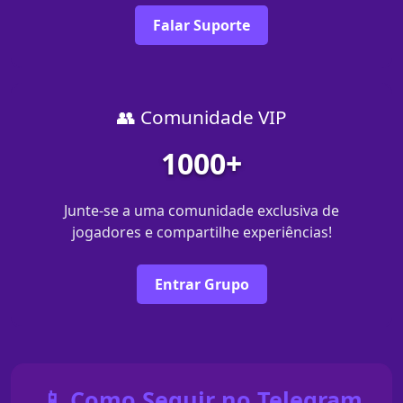
Falar Suporte
👥 Comunidade VIP
1000+
Junte-se a uma comunidade exclusiva de
jogadores e compartilhe experiências!
Entrar Grupo
📱 Como Seguir no Telegram