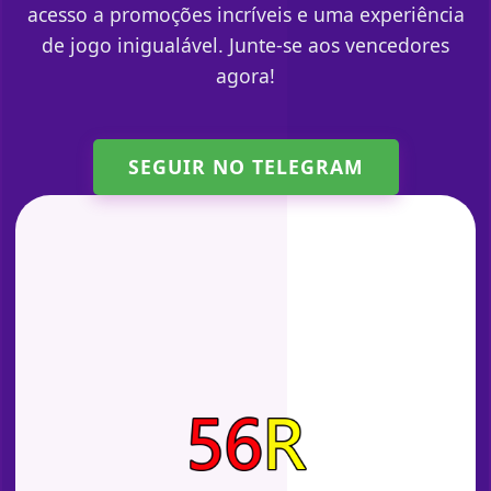
acesso a promoções incríveis e uma experiência
de jogo inigualável. Junte-se aos vencedores
agora!
SEGUIR NO TELEGRAM