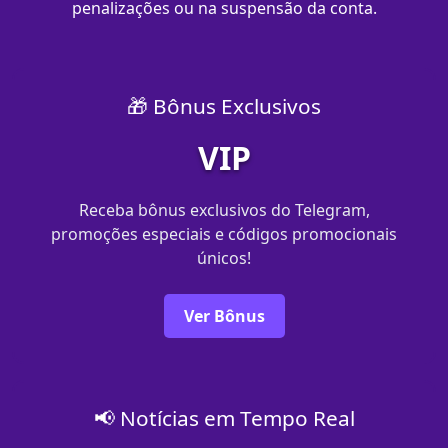
penalizações ou na suspensão da conta.
🎁 Bônus Exclusivos
VIP
Receba bônus exclusivos do Telegram,
promoções especiais e códigos promocionais
únicos!
Ver Bônus
📢 Notícias em Tempo Real