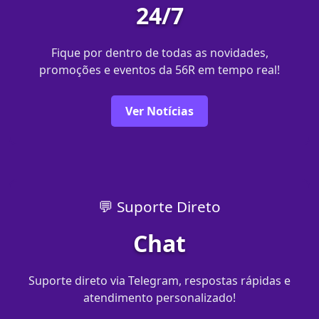
24/7
Fique por dentro de todas as novidades,
promoções e eventos da 56R em tempo real!
Ver Notícias
💬 Suporte Direto
Chat
Suporte direto via Telegram, respostas rápidas e
atendimento personalizado!