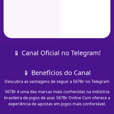
📱 Canal Oficial no Telegram!
📱 Benefícios do Canal
Descubra as vantagens de seguir a 567Br no Telegram
567Br é uma das marcas mais conhecidas na indústria
brasileira de jogos de azar. 567Br Online Com oferece a
experiência de apostas em jogos mais confortável.