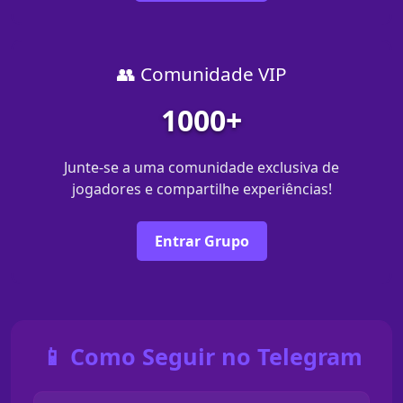
👥 Comunidade VIP
1000+
Junte-se a uma comunidade exclusiva de
jogadores e compartilhe experiências!
Entrar Grupo
📱 Como Seguir no Telegram