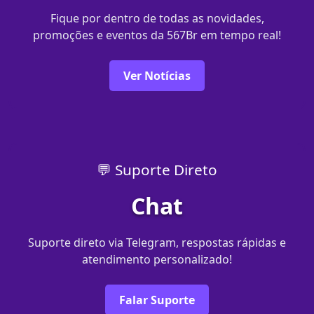
Fique por dentro de todas as novidades,
promoções e eventos da 567Br em tempo real!
Ver Notícias
💬 Suporte Direto
Chat
Suporte direto via Telegram, respostas rápidas e
atendimento personalizado!
Falar Suporte