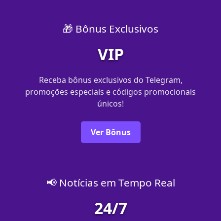
🎁 Bônus Exclusivos
VIP
Receba bônus exclusivos do Telegram,
promoções especiais e códigos promocionais
únicos!
Ver Bônus
📢 Notícias em Tempo Real
24/7