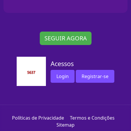
SEGUIR AGORA
Acessos
Login
Registrar-se
Políticas de Privacidade
Termos e Condições
Sitemap