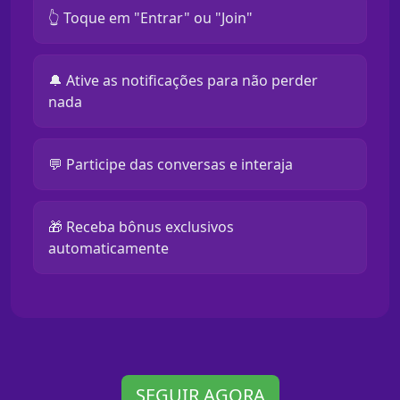
👆 Toque em "Entrar" ou "Join"
🔔 Ative as notificações para não perder
nada
💬 Participe das conversas e interaja
🎁 Receba bônus exclusivos
automaticamente
SEGUIR AGORA