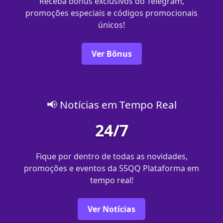
Receba bônus exclusivos do Telegram,
promoções especiais e códigos promocionais
únicos!
Ver Bônus
📢 Notícias em Tempo Real
24/7
Fique por dentro de todas as novidades,
promoções e eventos da 55QQ Plataforma em
tempo real!
Ver Notícias