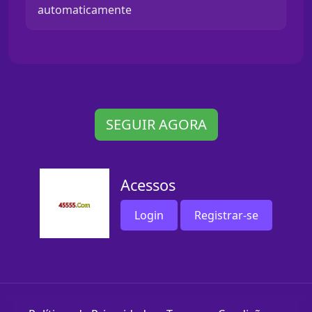
automaticamente
SEGUIR AGORA
Acessos
Login
Registrar-se