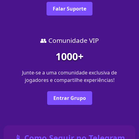
Falar Suporte
👥 Comunidade VIP
1000+
Junte-se a uma comunidade exclusiva de
jogadores e compartilhe experiências!
Entrar Grupo
📱 Como Seguir no Telegram