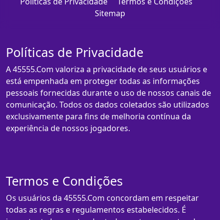
Políticas de Privacidade
Termos e Condições
Sitemap
Políticas de Privacidade
A 45555.Com valoriza a privacidade de seus usuários e
está empenhada em proteger todas as informações
pessoais fornecidas durante o uso de nossos canais de
comunicação. Todos os dados coletados são utilizados
exclusivamente para fins de melhoria contínua da
experiência de nossos jogadores.
Termos e Condições
Os usuários da 45555.Com concordam em respeitar
todas as regras e regulamentos estabelecidos. É