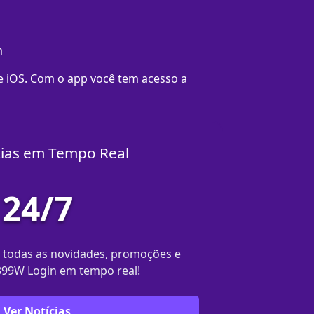
m
 e iOS. Com o app você tem acesso a
cias em Tempo Real
24/7
e todas as novidades, promoções e
399W Login em tempo real!
Ver Notícias