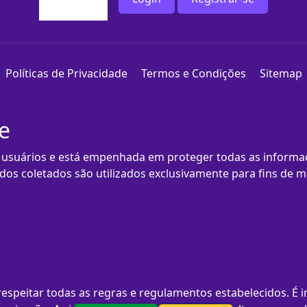
Políticas de Privacidade
Termos e Condições
Sitemap
de
s usuários e está empenhada em proteger todas as informa
os coletados são utilizados exclusivamente para fins de m
speitar todas as regras e regulamentos estabelecidos. É i