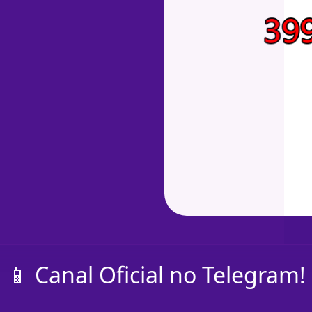
📱 Canal Oficial no Telegram!