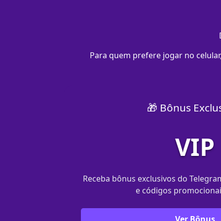
Para quem prefere jogar no celular
🎁 Bônus Exclu
VIP
Receba bônus exclusivos do Telegra
e códigos promocionai
Ver Bônus