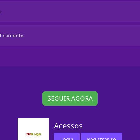
a
aticamente
SEGUIR AGORA
Acessos
Login
Registrar-se