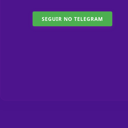
SEGUIR NO TELEGRAM