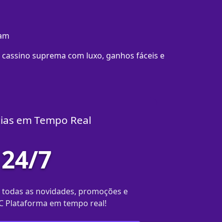
ram
e cassino suprema com luxo, ganhos fáceis e
cias em Tempo Real
24/7
e todas as novidades, promoções e
C Plataforma em tempo real!