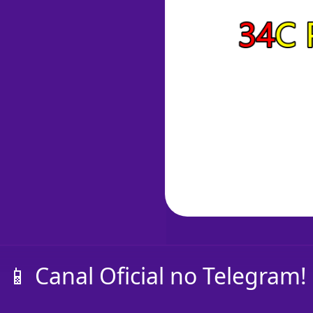
📱 Canal Oficial no Telegram!