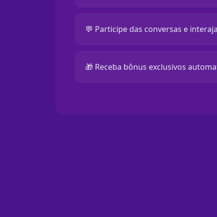
💬 Participe das conversas e interaj
🎁 Receba bônus exclusivos autom