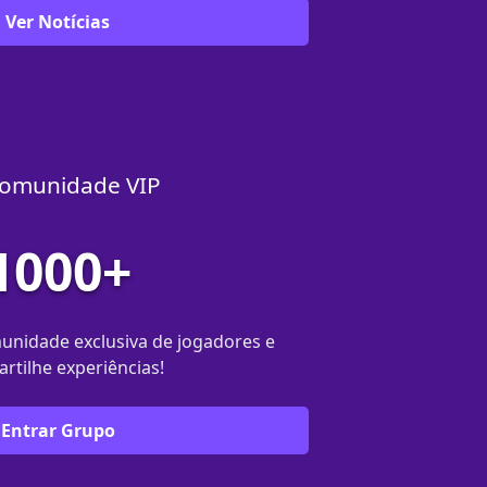
Ver Notícias
Comunidade VIP
1000+
unidade exclusiva de jogadores e
rtilhe experiências!
Entrar Grupo