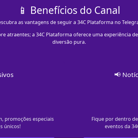
📱 Benefícios do Canal
scubra as vantagens de seguir a 34C Plataforma no Teleg
re atraentes; a 34C Plataforma oferece uma experiência d
diversão pura.
sivos
📢 Notí
m, promoções especiais
Fique por dentro d
s únicos!
eventos da 34