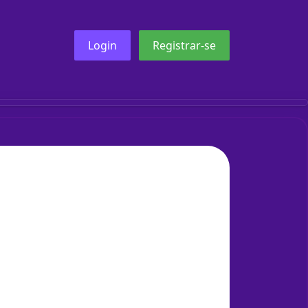
Login
Registrar-se