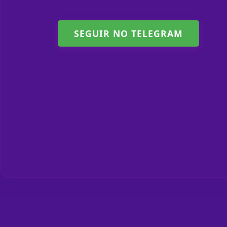
SEGUIR NO TELEGRAM