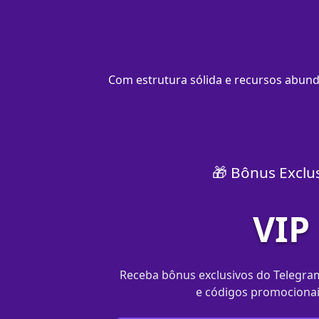
Com estrutura sólida e recursos abund
🎁 Bônus Exclu
VIP
Receba bônus exclusivos do Telegra
e códigos promocionai