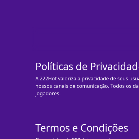
Políticas de Privacida
A 222Hot valoriza a privacidade de seus us
nossos canais de comunicação. Todos os dad
jogadores.
Termos e Condições