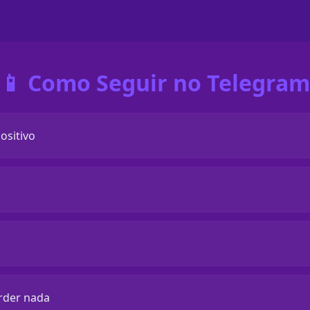
📱 Como Seguir no Telegram
ositivo
erder nada