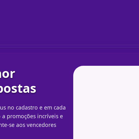
hor
postas
us no cadastro e em cada
 a promoções incríveis e
unte-se aos vencedores