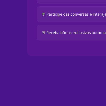
💬 Participe das conversas e interaj
🎁 Receba bônus exclusivos autom