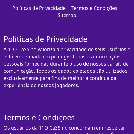
Políticas de Privacidade
Termos e Condições
Sitemap
Políticas de Privacidade
A 11Q CaSSino valoriza a privacidade de seus usuários e
está empenhada em proteger todas as informações
pessoais fornecidas durante o uso de nossos canais de
comunicação. Todos os dados coletados são utilizados
exclusivamente para fins de melhoria contínua da
experiência de nossos jogadores.
Termos e Condições
Os usuários da 11Q CaSSino concordam em respeitar