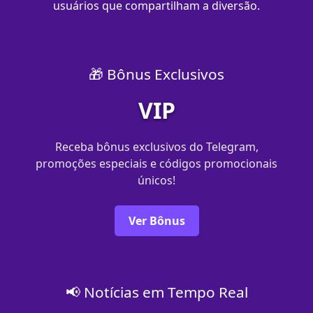
usuários que compartilham a diversão.
🎁 Bônus Exclusivos
VIP
Receba bônus exclusivos do Telegram,
promoções especiais e códigos promocionais
únicos!
Ver Bônus
📢 Notícias em Tempo Real