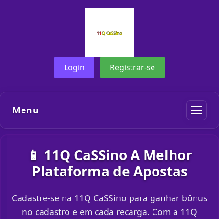
Login
Registrar-se
Menu
📱 11Q CaSSino A Melhor
Plataforma de Apostas
Cadastre-se na 11Q CaSSino para ganhar bônus
no cadastro e em cada recarga. Com a 11Q