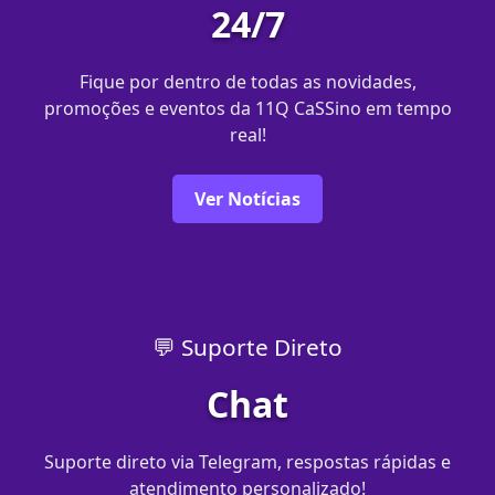
24/7
Fique por dentro de todas as novidades,
promoções e eventos da 11Q CaSSino em tempo
real!
Ver Notícias
💬 Suporte Direto
Chat
Suporte direto via Telegram, respostas rápidas e
atendimento personalizado!