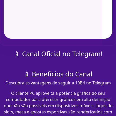
📱 Canal Oficial no Telegram!
📱 Benefícios do Canal
Descubra as vantagens de seguir a 10Brl no Telegram
O cliente PC aproveita a potência gráfica do seu
computador para oferecer gráficos em alta definição
que não são possíveis em dispositivos móveis. Jogos de
slots, mesa e apostas esportivas são renderizados com