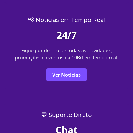
📢 Notícias em Tempo Real
24/7
Fique por dentro de todas as novidades,
promoções e eventos da 10Brl em tempo real!
Ver Notícias
💬 Suporte Direto
Chat