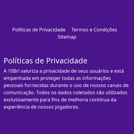
Políticas de Privacidade
Termos e Condições
Sitemap
Políticas de Privacidade
A 10Brl valoriza a privacidade de seus usuários e está
empenhada em proteger todas as informações
pessoais fornecidas durante o uso de nossos canais de
comunicação. Todos os dados coletados são utilizados
exclusivamente para fins de melhoria contínua da
experiência de nossos jogadores.