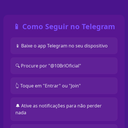
📱 Como Seguir no Telegram
📱 Baixe o app Telegram no seu dispositivo
🔍 Procure por "@10BrlOficial"
👆 Toque em "Entrar" ou "Join"
🔔 Ative as notificações para não perder
nada